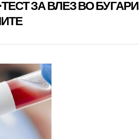
ТЕСТ ЗА ВЛЕЗ ВО БУГАР
НИТЕ