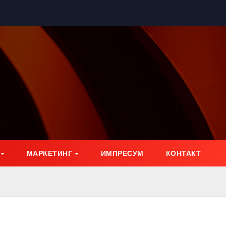
МАРКЕТИНГ
ИМПРЕСУМ
КОНТАКТ