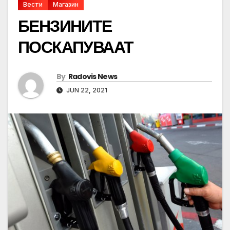
Вести
Магазин
БЕНЗИНИТЕ
ПОСКАПУВААТ
By
Radovis News
JUN 22, 2021