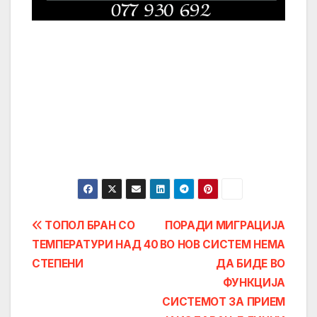
Post
ТОПОЛ БРАН СО
ПОРАДИ МИГРАЦИЈА
ТЕМПЕРАТУРИ НАД 40
ВО НОВ СИСТЕМ НЕМА
navigation
СТЕПЕНИ
ДА БИДЕ ВО
ФУНКЦИЈА
СИСТЕМОТ ЗА ПРИЕМ