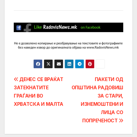
Post
ДЕНЕС СЕ ВРАЌАТ
ПАКЕТИ ОД
ЗАТЕКНАТИТЕ
ОПШТИНА РАДОВИШ
navigation
ГРАЃАНИ ВО
ЗА СТАРИ,
ХРВАТСКА И МАЛТА
ИЗНЕМОШТЕНИ И
ЛИЦА СО
ПОПРЕЧЕНОСТ