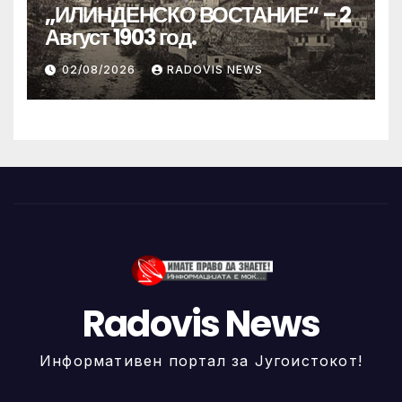
„ИЛИНДЕНСКО ВОСТАНИЕ“ – 2
Август 1903 год.
02/08/2026
RADOVIS NEWS
Radovis News
Информативен портал за Југоистокот!