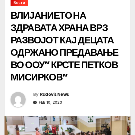
Вести
ВЛИЈАНИЕТО НА
ЗДРАВАТА ХРАНА ВРЗ
РАЗВОЈОТ КАЈ ДЕЦАТА
ОДРЖАНО ПРЕДАВАЊЕ
ВО ООУ” КРСТЕ ПЕТКОВ
МИСИРКОВ”
By
Radovis News
FEB 10, 2023