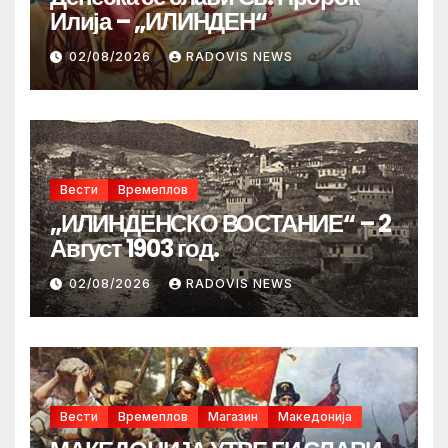
Илија – „ИЛИНДЕН“
02/08/2026
RADOVIS NEWS
Вести
Времеплов
„ИЛИНДЕНСКО ВОСТАНИЕ“ – 2
Август 1903 год.
02/08/2026
RADOVIS NEWS
Вести
Времеплов
Магазин
Македонија