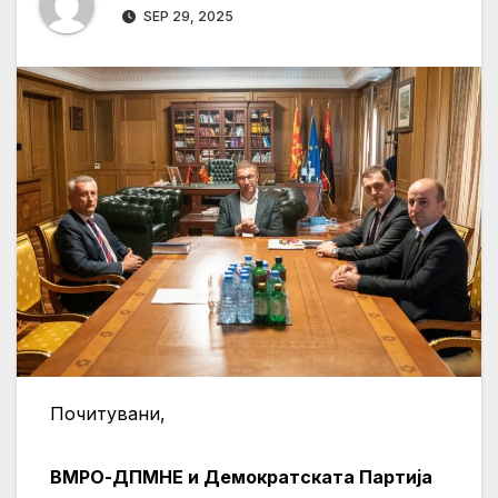
SEP 29, 2025
Почитувани,
ВМРО-ДПМНЕ и Демократската Партија