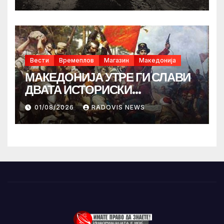
Вести
Времеплов
Магазин
Македонија
МАКЕДОНИЈА УТРЕ ГИ СЛАВИ
ДВАТА ИСТОРИСКИ
ИЛИНДЕНА!
01/08/2026
RADOVIS NEWS