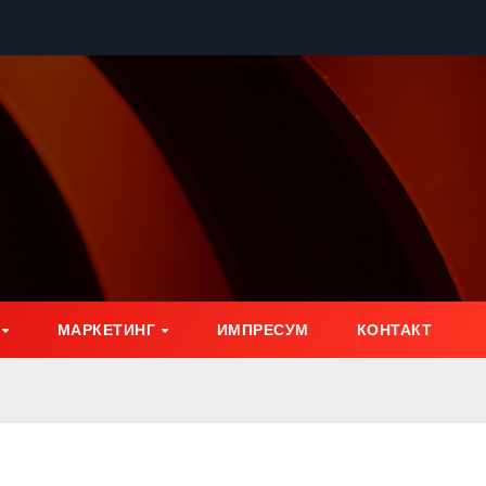
МАРКЕТИНГ
ИМПРЕСУМ
КОНТАКТ