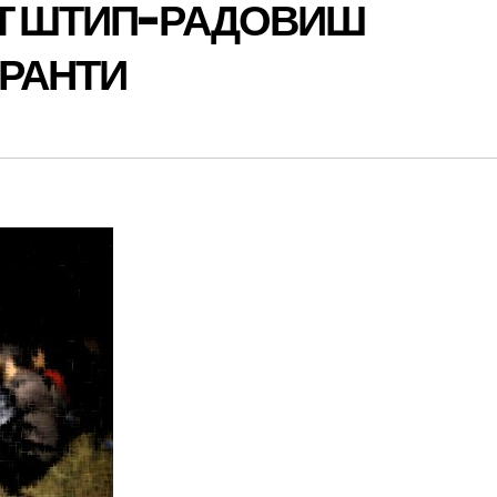
ОТ ШТИП-РАДОВИШ
ГРАНТИ