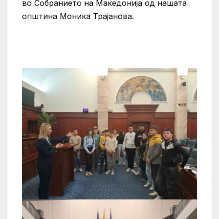
во Собранието на Македонија од нашата
општина Моника Трајанова.