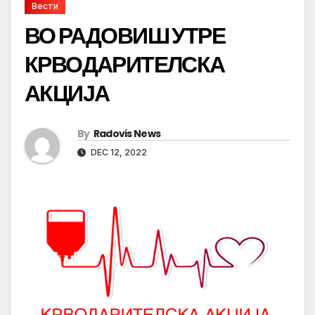
Вести
ВО РАДОВИШ УТРЕ
КРВОДАРИТЕЛСКА
АКЦИЈА
By
Radovis News
DEC 12, 2022