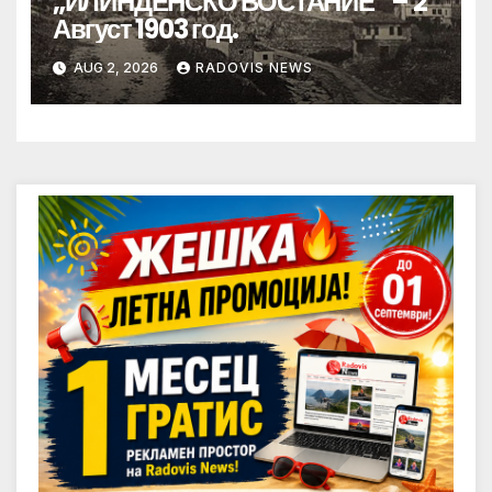
„ИЛИНДЕНСКО ВОСТАНИЕ“ – 2
Август 1903 год.
AUG 2, 2026
RADOVIS NEWS