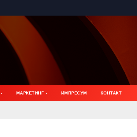
МАРКЕТИНГ
ИМПРЕСУМ
КОНТАКТ