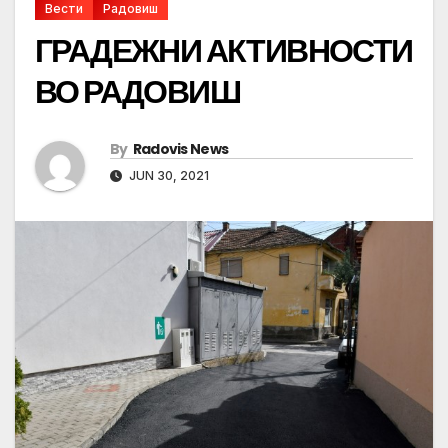
Вести
Радовиш
ГРАДЕЖНИ АКТИВНОСТИ
ВО РАДОВИШ
By
Radovis News
JUN 30, 2021