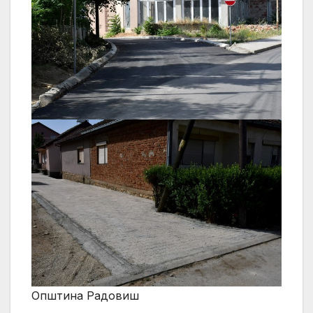
Општина Радовиш