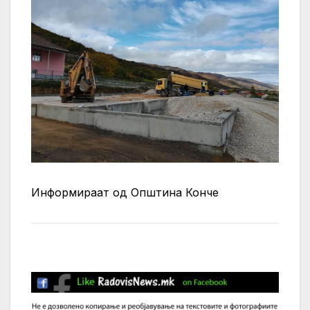
Информираат од Општина Конче