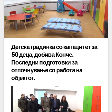
Детска градинка со капацитет за
50 деца, добива Конче.
Последни подготовки за
отпочнување со работа на
објектот.