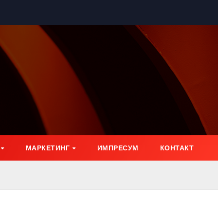
МАРКЕТИНГ
ИМПРЕСУМ
КОНТАКТ