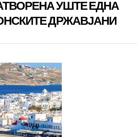
АТВОРЕНА УШТЕ ЕДНА
ОНСКИТЕ ДРЖАВЈАНИ