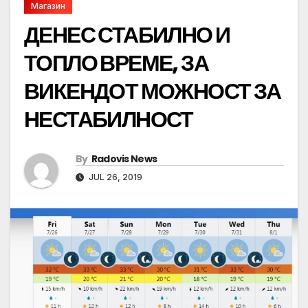
Магазин
ДЕНЕС СТАБИЛНО И
ТОПЛО ВРЕМЕ, ЗА
ВИКЕНДОТ МОЖНОСТ ЗА
НЕСТАБИЛНОСТ
By
Radovis News
JUL 26, 2019