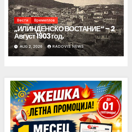
Вести
Времеплов
„ИЛИНДЕНСКО ВОСТАНИЕ“ – 2
Август 1903 год.
AUG 2, 2026
RADOVIS NEWS