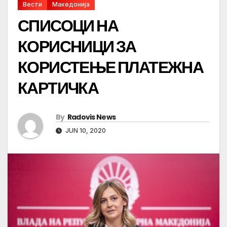
Вести
Македонија
СПИСОЦИ НА
КОРИСНИЦИ ЗА
КОРИСТЕЊЕ ПЛАТЕЖНА
КАРТИЧКА
By
Radovis News
JUN 10, 2020