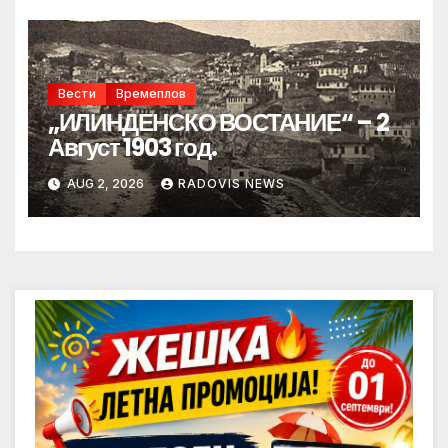
Вести
Времеплов
„ИЛИНДЕНСКО ВОСТАНИЕ“ – 2
Август 1903 год.
AUG 2, 2026
RADOVIS NEWS