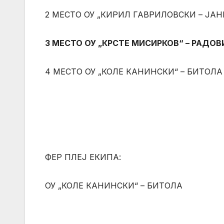
2 МЕСТО ОУ „КИРИЛ ГАВРИЛОВСКИ – ЈАН
3 МЕСТО ОУ „КРСТЕ МИСИРКОВ“ – РАДО
4 МЕСТО ОУ „КОЛЕ КАНИНСКИ“ – БИТОЛА
ФЕР ПЛЕЈ ЕКИПА:
ОУ „КОЛЕ КАНИНСКИ“ – БИТОЛА