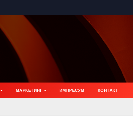
МАРКЕТИНГ
ИМПРЕСУМ
КОНТАКТ