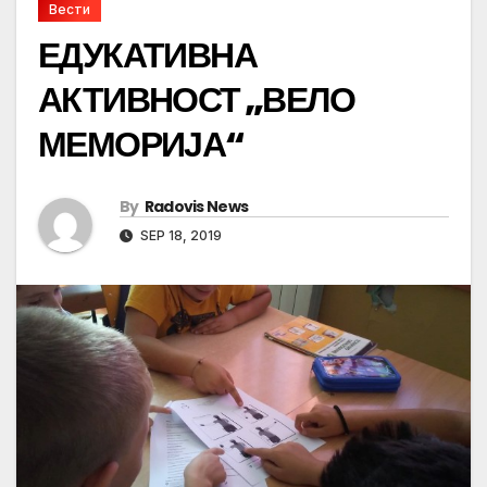
Вести
ЕДУКАТИВНА
АКТИВНОСТ „ВЕЛО
МЕМОРИЈА“
By
Radovis News
SEP 18, 2019