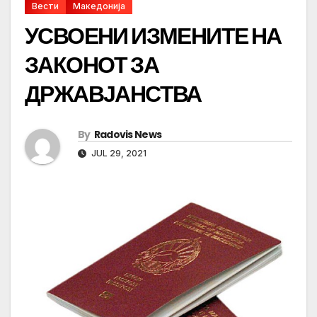
Вести
Македонија
УСВОЕНИ ИЗМЕНИТЕ НА
ЗАКОНОТ ЗА
ДРЖАВЈАНСТВА
By
Radovis News
JUL 29, 2021