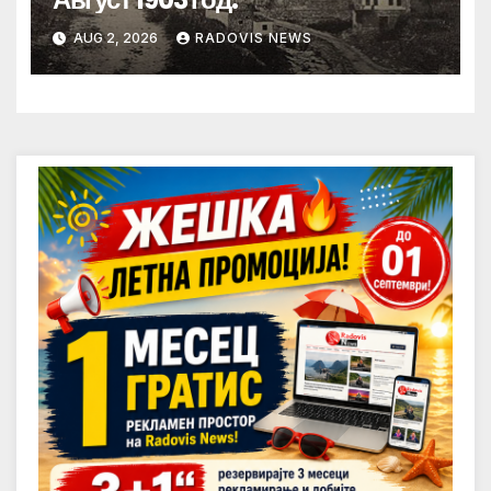
AUG 2, 2026
RADOVIS NEWS