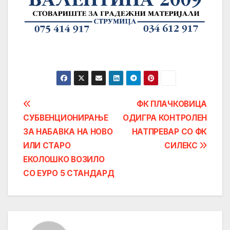
Post
ФК ПЛАЧКОВИЦА
СУБВЕНЦИОНИРАЊЕ
ОДИГРА КОНТРОЛЕН
navigation
ЗА НАБАВКА НА НОВО
НАТПРЕВАР СО ФК
ИЛИ СТАРО
СИЛЕКС
ЕКОЛОШКО ВОЗИЛО
СО ЕУРО 5 СТАНДАРД