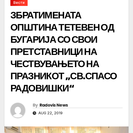
Вести
ЗБРАТИМЕНАТА
ОПШТИНА ТЕТЕВЕН ОД
БУГАРИЈА СО СВОИ
ПРЕТСТАВНИЦИ НА
ЧЕСТВУВАЊЕТО НА
ПРАЗНИКОТ „СВ.СПАСО
РАДОВИШКИ“
By
Radovis News
AUG 22, 2019