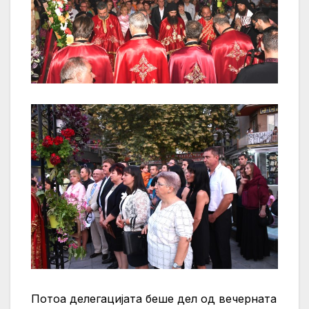
Потоа делегацијата беше дел од вечерната