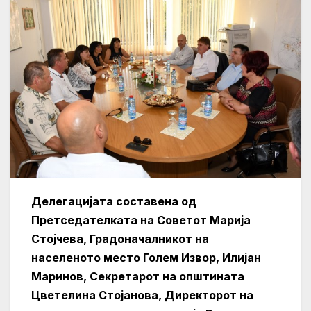
Делегацијата составена од
Претседателката на Советот Марија
Стојчева, Градоначалникот на
населеното место Голем Извор, Илијан
Маринов, Секретарот на општината
Цветелина Стојанова, Директорот на