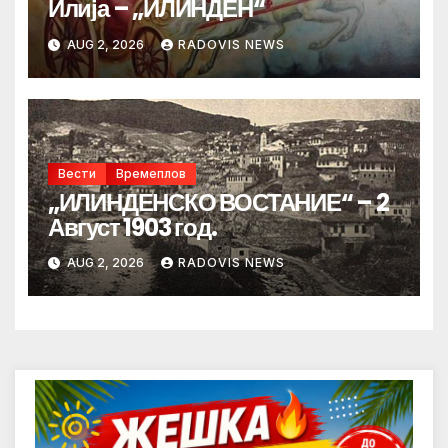
Илија – „ИЛИНДЕН“
AUG 2, 2026
RADOVIS NEWS
Вести
Времеплов
„ИЛИНДЕНСКО ВОСТАНИЕ“ – 2
Август 1903 год.
AUG 2, 2026
RADOVIS NEWS