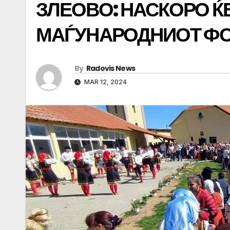
ЗЛЕОВО: НАСКОРО Ќ
МАЃУНАРОДНИОТ Ф
By
Radovis News
MAR 12, 2024