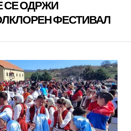
Е СЕ ОДРЖИ
ОЛКЛОРЕН ФЕСТИВАЛ