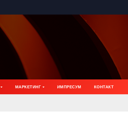
МАРКЕТИНГ
ИМПРЕСУМ
КОНТАКТ