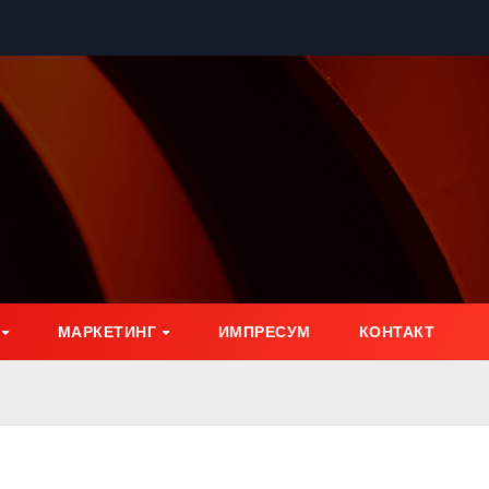
МАРКЕТИНГ
ИМПРЕСУМ
КОНТАКТ