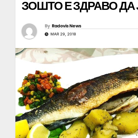
ЗОШТО Е ЗДРАВО ДА
By
Radovis News
MAR 29, 2018