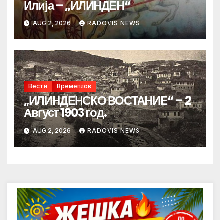
Илија – „ИЛИНДЕН“
AUG 2, 2026
RADOVIS NEWS
Вести
Времеплов
„ИЛИНДЕНСКО ВОСТАНИЕ“ – 2
Август 1903 год.
AUG 2, 2026
RADOVIS NEWS