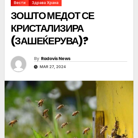
Вести
Здрава Храна
ЗОШТО МЕДОТ СЕ
КРИСТАЛИЗИРА
(ЗАШЕЌЕРУВА)?
By
Radovis News
MAR 27, 2024