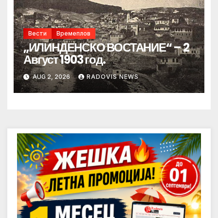
Вести
Времеплов
„ИЛИНДЕНСКО ВОСТАНИЕ“ – 2
Август 1903 год.
AUG 2, 2026
RADOVIS NEWS