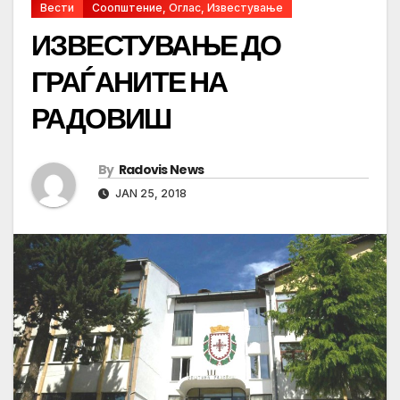
Вести
Соопштение, Оглас, Известување
ИЗВЕСТУВАЊЕ ДО
ГРАЃАНИТЕ НА
РАДОВИШ
By
Radovis News
JAN 25, 2018