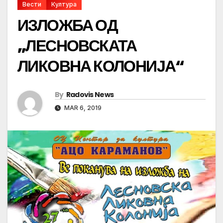
Вести
Култура
ИЗЛОЖБА ОД
„ЛЕСНОВСКАТА
ЛИКОВНА КОЛОНИЈА“
By
Radovis News
MAR 6, 2019