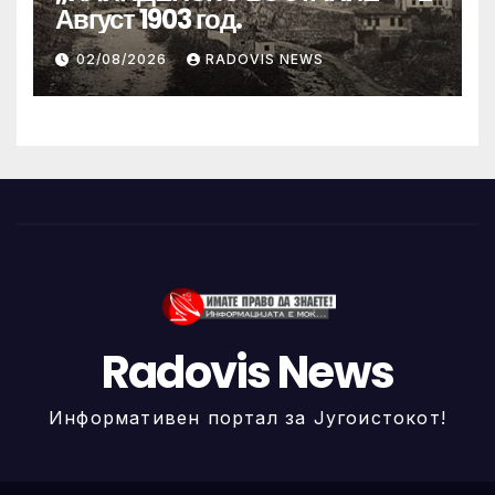
Август 1903 год.
02/08/2026
RADOVIS NEWS
Radovis News
Информативен портал за Југоистокот!