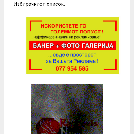
Избирачкиот список.