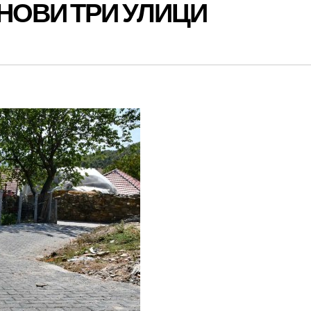
НОВИ ТРИ УЛИЦИ