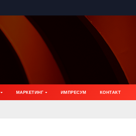
МАРКЕТИНГ
ИМПРЕСУМ
КОНТАКТ