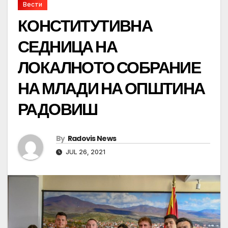
Вести
КОНСТИТУТИВНА
СЕДНИЦА НА
ЛОКАЛНОТО СОБРАНИЕ
НА МЛАДИ НА ОПШТИНА
РАДОВИШ
By
Radovis News
JUL 26, 2021