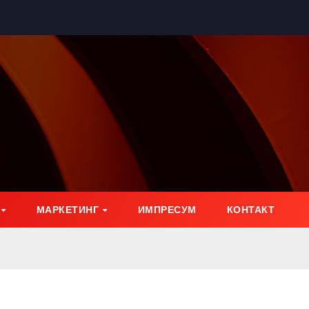
МАРКЕТИНГ
ИМПРЕСУМ
КОНТАКТ