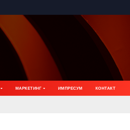
МАРКЕТИНГ
ИМПРЕСУМ
КОНТАКТ