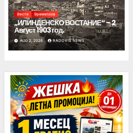
Вести
Времеплов
„ИЛИНДЕНСКО ВОСТАНИЕ“ – 2
Август 1903 год.
AUG 2, 2026
RADOVIS NEWS