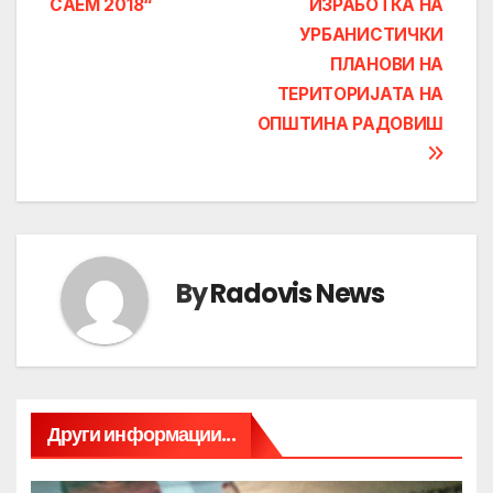
САЕМ 2018“
ИЗРАБОТКА НА
УРБАНИСТИЧКИ
ПЛАНОВИ НА
ТЕРИТОРИЈАТА НА
ОПШТИНА РАДОВИШ
By
Radovis News
Други информации...