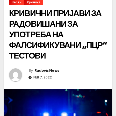
Вести
Хроника
КРИВИЧНИ ПРИЈАВИ ЗА
РАДОВИШАНИ ЗА
УПОТРЕБА НА
ФАЛСИФИКУВАНИ „ПЦР“
ТЕСТОВИ
By
Radovis News
FEB 7, 2022