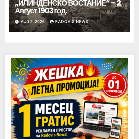
„ИЛИНДЕНСКО ВОСТАНИЕ“ – 2
Август 1903 год.
AUG 2, 2026
RADOVIS NEWS