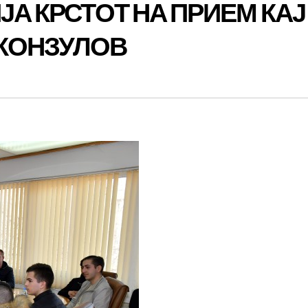
ЈА КРСТОТ НА ПРИЕМ КАЈ
КОНЗУЛОВ