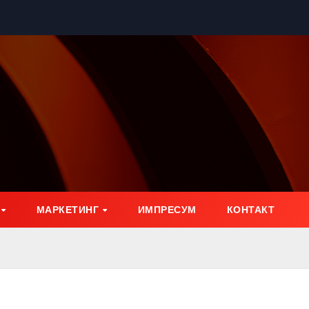
МАРКЕТИНГ
ИМПРЕСУМ
КОНТАКТ