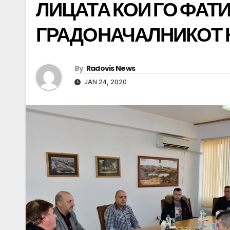
ЛИЦАТА КОИ ГО ФАТИ
ГРАДОНАЧАЛНИКОТ 
By
Radovis News
JAN 24, 2020