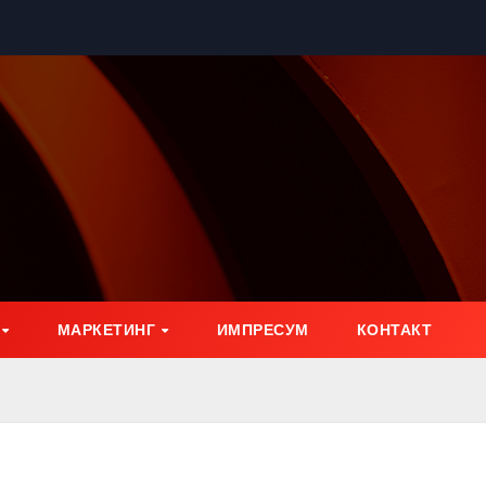
МАРКЕТИНГ
ИМПРЕСУМ
КОНТАКТ