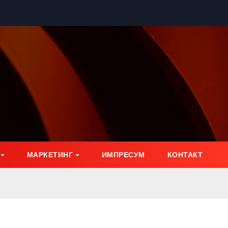
МАРКЕТИНГ
ИМПРЕСУМ
КОНТАКТ