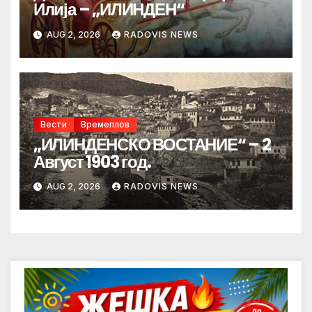
Илија – „ИЛИНДЕН“
AUG 2, 2026
RADOVIS NEWS
Вести
Времеплов
„ИЛИНДЕНСКО ВОСТАНИЕ“ – 2
Август 1903 год.
AUG 2, 2026
RADOVIS NEWS