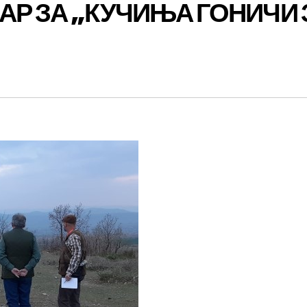
АР ЗА „КУЧИЊА ГОНИЧИ 