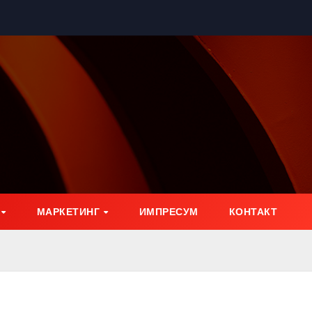
МАРКЕТИНГ
ИМПРЕСУМ
КОНТАКТ