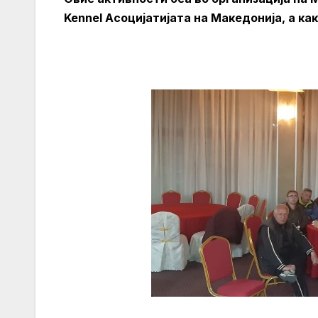
Kennel Асоцијатијата на Македонија, а ка