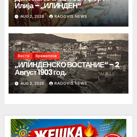
Илија – „ИЛИНДЕН“
AUG 2, 2026
RADOVIS NEWS
Вести
Времеплов
„ИЛИНДЕНСКО ВОСТАНИЕ“ – 2
Август 1903 год.
AUG 2, 2026
RADOVIS NEWS