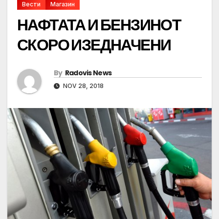
Вести
Магазин
НАФТАТА И БЕНЗИНОТ
СКОРО ИЗЕДНАЧЕНИ
By
Radovis News
NOV 28, 2018