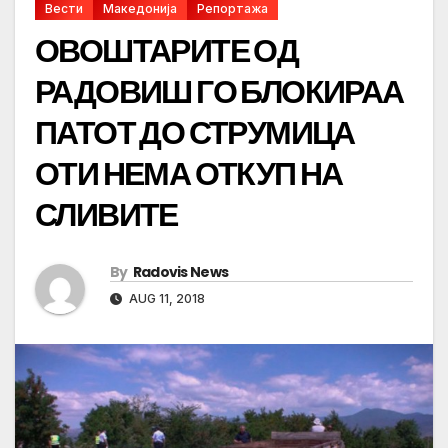
Вести
Македонија
Репортажа
ОВОШТАРИТЕ ОД
РАДОВИШ ГО БЛОКИРАА
ПАТОТ ДО СТРУМИЦА
ОТИ НЕМА ОТКУП НА
СЛИВИТЕ
By
Radovis News
AUG 11, 2018