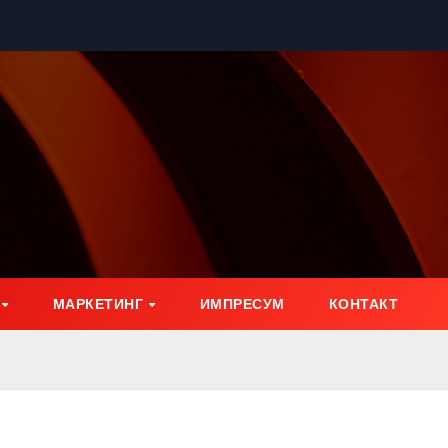
МАРКЕТИНГ
ИМПРЕСУМ
КОНТАКТ