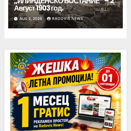
„ИЛИНДЕНСКО ВОСТАНИЕ“ – 2
Август 1903 год.
AUG 2, 2026
RADOVIS NEWS