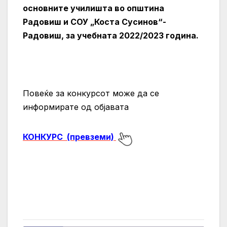
основните училишта во општина
Радовиш и СОУ „Коста Сусинов“-
Радовиш, за учебната 2022/2023 година.
Повеќе за конкурсот може да се
информирате од објавата
КОНКУРС (превземи)