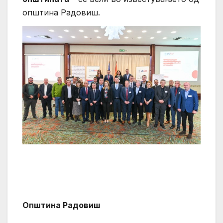
општина Радовиш.
Општина Радовиш