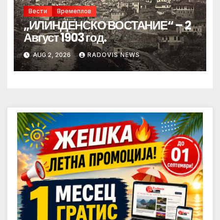
Вести
Времеплов
„ИЛИНДЕНСКО ВОСТАНИЕ“ – 2
Август 1903 год.
AUG 2, 2026
RADOVIS NEWS