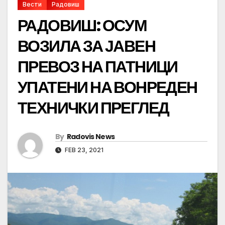
Вести
Радовиш
РАДОВИШ: ОСУМ
ВОЗИЛА ЗА ЈАВЕН
ПРЕВОЗ НА ПАТНИЦИ
УПАТЕНИ НА ВОНРЕДЕН
ТЕХНИЧКИ ПРЕГЛЕД
By
Radovis News
FEB 23, 2021