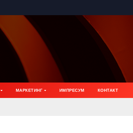
МАРКЕТИНГ
ИМПРЕСУМ
КОНТАКТ