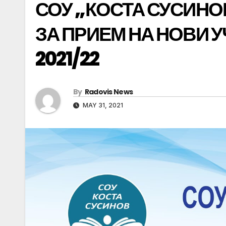
СОУ „КОСТА СУСИН
ЗА ПРИЕМ НА НОВИ 
2021/22
By
Radovis News
MAY 31, 2021