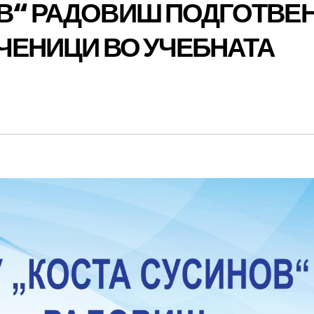
ОВ“ РАДОВИШ ПОДГОТВЕ
УЧЕНИЦИ ВО УЧЕБНАТА