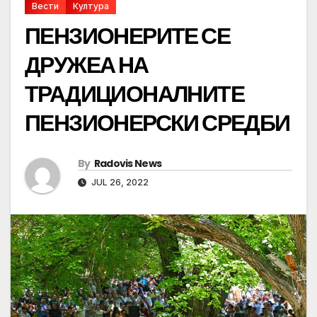
Вести
Култура
ПЕНЗИОНЕРИТЕ СЕ
ДРУЖЕА НА
ТРАДИЦИОНАЛНИТЕ
ПЕНЗИОНЕРСКИ СРЕДБИ
By
Radovis News
JUL 26, 2022